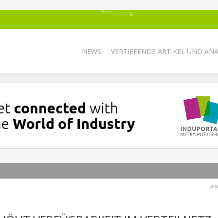
NEWS
VERTIEFENDE ARTIKEL UND AN
sma