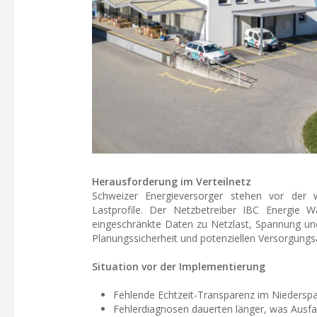
Herausforderung im Verteilnetz
Schweizer Energieversorger stehen vor der
Lastprofile. Der Netzbetreiber IBC Energie W
eingeschränkte Daten zu Netzlast, Spannung und
Planungssicherheit und potenziellen Versorgungsa
Situation vor der Implementierung
Fehlende Echtzeit-Transparenz im Niedersp
Fehlerdiagnosen dauerten länger, was Ausfal