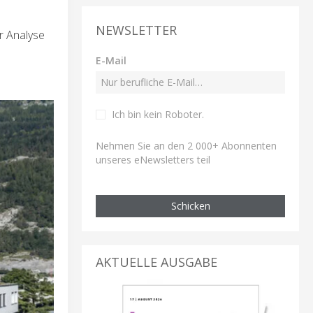
NEWSLETTER
r Analyse
E-Mail
Ich bin kein Roboter
.
Nehmen Sie an den 2 000+ Abonnenten
unseres eNewsletters teil
Schicken
AKTUELLE AUSGABE