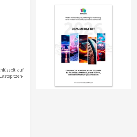
hlüsselt auf
Lastspitzen-