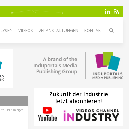
ALYSEN
VIDEOS
VERANSTALTUNGEN
KONTAKT
Zukunft der Industrie
Jetzt abonnieren!
rtbuildingmag.de