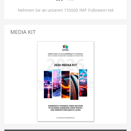
Nehmen Sie an unseren 155000 IMP Followern teil
MEDIA KIT