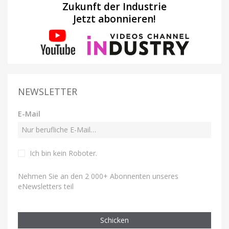
Zukunft der Industrie
Jetzt abonnieren!
NEWSLETTER
E-Mail
Ich bin kein Roboter
.
Nehmen Sie an den 2 000+ Abonnenten unseres
eNewsletters teil
Schicken