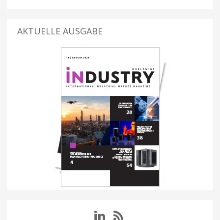
AKTUELLE AUSGABE