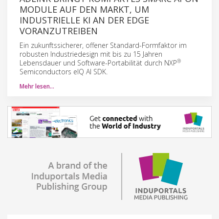
MODULE AUF DEN MARKT, UM
INDUSTRIELLE KI AN DER EDGE
VORANZUTREIBEN
Ein zukunftssicherer, offener Standard-Formfaktor im
robusten Industriedesign mit bis zu 15 Jahren
®
Lebensdauer und Software-Portabilität durch NXP
Semiconductors eIQ AI SDK.
Mehr lesen…