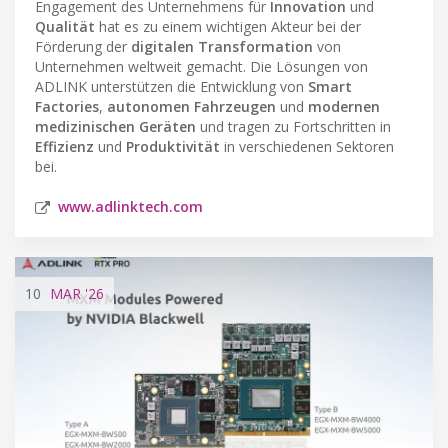
Engagement des Unternehmens für
Innovation
und
Qualität
hat es zu einem wichtigen Akteur bei der
Förderung der
digitalen Transformation
von
Unternehmen weltweit gemacht. Die Lösungen von
ADLINK unterstützen die Entwicklung von
Smart
Factories
,
autonomen Fahrzeugen
und
modernen
medizinischen Geräten
und tragen zu Fortschritten in
Effizienz
und
Produktivität
in verschiedenen Sektoren
bei.
www.adlinktech.com
10
MAR
'26