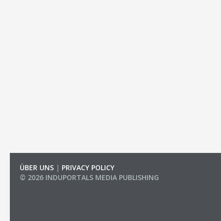
ÜBER UNS
|
PRIVACY POLICY
© 2026 INDUPORTALS MEDIA PUBLISHING
LIST OF COMPANIES