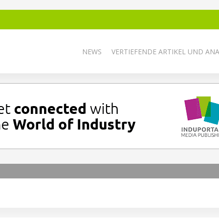
NEWS
VERTIEFENDE ARTIKEL UND AN