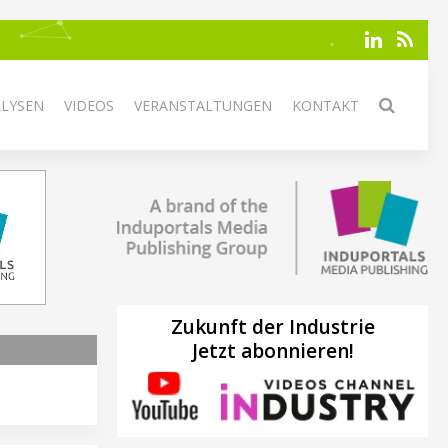
ALYSEN
VIDEOS
VERANSTALTUNGEN
KONTAKT
Zukunft der Industrie
Jetzt abonnieren!