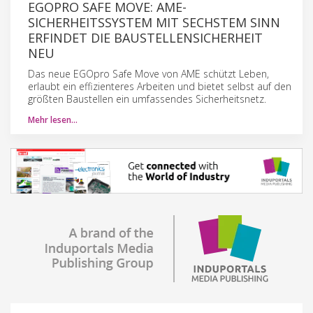
EGOPRO SAFE MOVE: AME-
SICHERHEITSSYSTEM MIT SECHSTEM SINN
ERFINDET DIE BAUSTELLENSICHERHEIT
NEU
Das neue EGOpro Safe Move von AME schützt Leben,
erlaubt ein effizienteres Arbeiten und bietet selbst auf den
größten Baustellen ein umfassendes Sicherheitsnetz.
Mehr lesen…