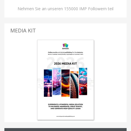
Nehmen Sie an unseren 155000 IMP Followern teil
MEDIA KIT