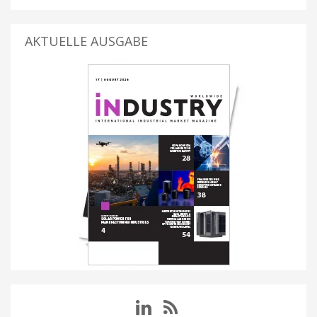
AKTUELLE AUSGABE