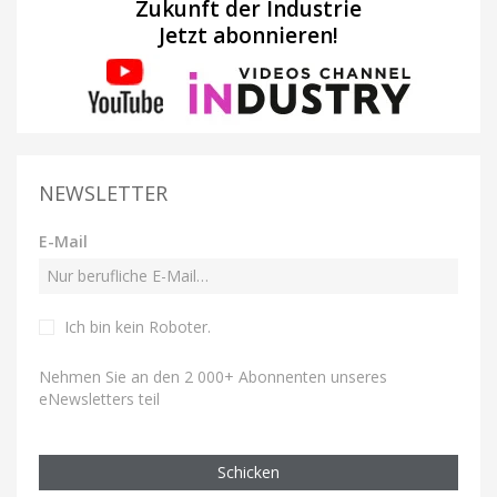
Zukunft der Industrie
Jetzt abonnieren!
NEWSLETTER
E-Mail
Ich bin kein Roboter
.
Nehmen Sie an den 2 000+ Abonnenten unseres
eNewsletters teil
Schicken