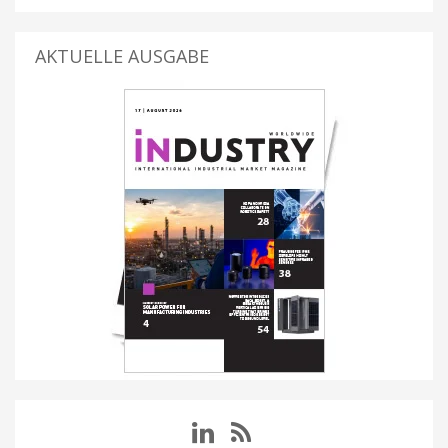
AKTUELLE AUSGABE