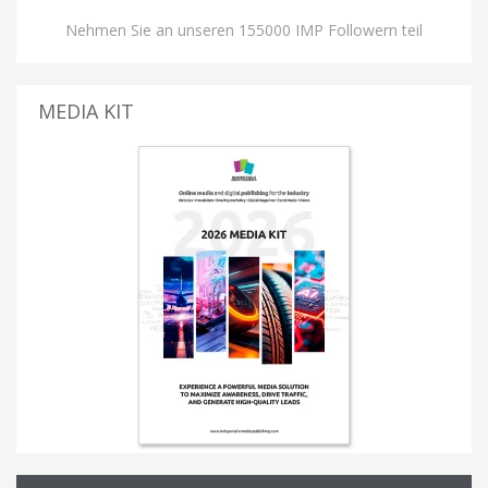
Nehmen Sie an unseren 155000 IMP Followern teil
MEDIA KIT