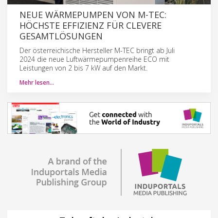
NEUE WÄRMEPUMPEN VON M-TEC:
HÖCHSTE EFFIZIENZ FÜR CLEVERE
GESAMTLÖSUNGEN
Der österreichische Hersteller M-TEC bringt ab Juli
2024 die neue Luftwärmepumpenreihe ECO mit
Leistungen von 2 bis 7 kW auf den Markt.
Mehr lesen…