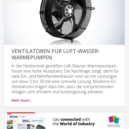
VENTILATOREN FÜR LUFT-WASSER-
WÄRMEPUMPEN
In der Heiztechnik genießen Luft-Wasser-Wärmepumpen
heute eine hohe Akzeptanz. Die Nachfrage steigt, denn für
viele Ein- und Mehrfamilienhäuser sind sie mit Leistungen
von etwa 3 bis 30 kW eine sinnvolle Lösung. Moderne EC-
Ventilatoren tragen dazu bei, dass die entsprechenden
Anlagen sehr effizient und kostengünstig arbeiten.
Mehr lesen…