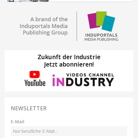
Zukunft der Industrie
Jetzt abonnieren!
NEWSLETTER
E-Mail