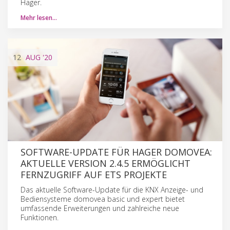
Hager.
Mehr lesen…
12
AUG
'20
SOFTWARE-UPDATE FÜR HAGER DOMOVEA:
AKTUELLE VERSION 2.4.5 ERMÖGLICHT
FERNZUGRIFF AUF ETS PROJEKTE
Das aktuelle Software-Update für die KNX Anzeige- und
Bediensysteme domovea basic und expert bietet
umfassende Erweiterungen und zahlreiche neue
Funktionen.