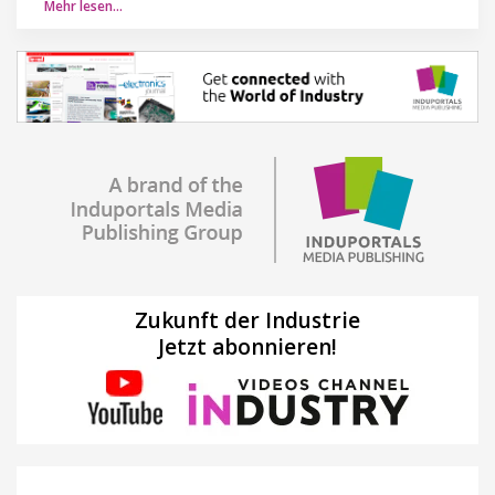
Mehr lesen…
Zukunft der Industrie
Jetzt abonnieren!