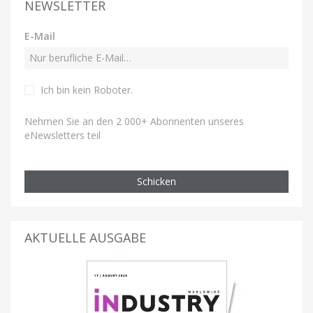
NEWSLETTER
E-Mail
Ich bin kein Roboter
.
Nehmen Sie an den 2 000+ Abonnenten unseres
eNewsletters teil
Schicken
AKTUELLE AUSGABE