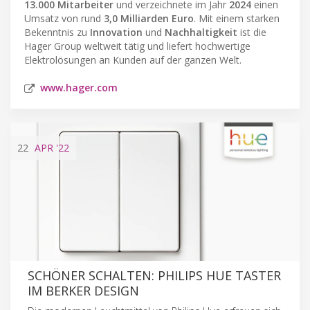
13.000 Mitarbeiter
und verzeichnete im Jahr
2024
einen
Umsatz von rund
3,0 Milliarden Euro
. Mit einem starken
Bekenntnis zu
Innovation
und
Nachhaltigkeit
ist die
Hager Group weltweit tätig und liefert hochwertige
Elektrolösungen an Kunden auf der ganzen Welt.
www.hager.com
22
APR
'22
SCHÖNER SCHALTEN: PHILIPS HUE TASTER
IM BERKER DESIGN