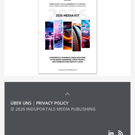
ÜBER UNS
|
PRIVACY POLICY
© 2026 INDUPORTALS MEDIA PUBLISHING
LIST OF COMPANIES