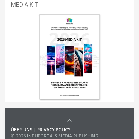
MEDIA KIT
ÜBER UNS
|
PRIVACY POLICY
© 2026 INDUPORTALS MEDIA PUBLISHING