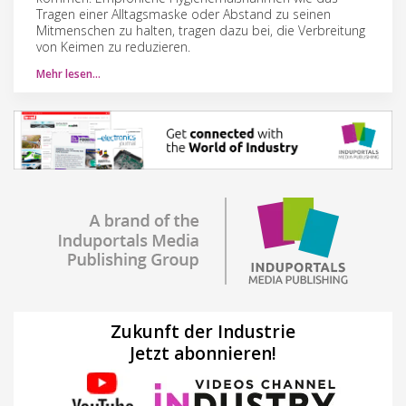
Tragen einer Alltagsmaske oder Abstand zu seinen
Mitmenschen zu halten, tragen dazu bei, die Verbreitung
von Keimen zu reduzieren.
Mehr lesen…
Zukunft der Industrie
Jetzt abonnieren!