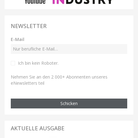
NEWSLETTER
E-Mail
Ich bin kein Roboter
.
Nehmen Sie an den 2 000+ Abonnenten unseres
eNewsletters teil
Schicken
AKTUELLE AUSGABE