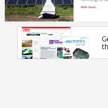
Mehr lesen…