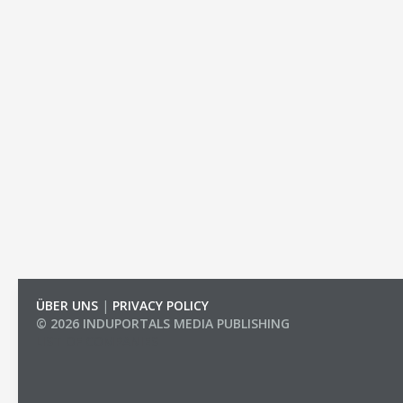
ÜBER UNS
|
PRIVACY POLICY
© 2026 INDUPORTALS MEDIA PUBLISHING
LIST OF COMPANIES