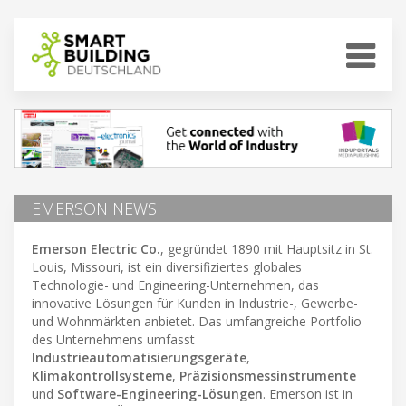
EMERSON NEWS
Emerson Electric Co.
, gegründet 1890 mit Hauptsitz in St.
Louis, Missouri, ist ein diversifiziertes globales
Technologie- und Engineering-Unternehmen, das
innovative Lösungen für Kunden in Industrie-, Gewerbe-
und Wohnmärkten anbietet. Das umfangreiche Portfolio
des Unternehmens umfasst
Industrieautomatisierungsgeräte
,
Klimakontrollsysteme
,
Präzisionsmessinstrumente
und
Software-Engineering-Lösungen
. Emerson ist in