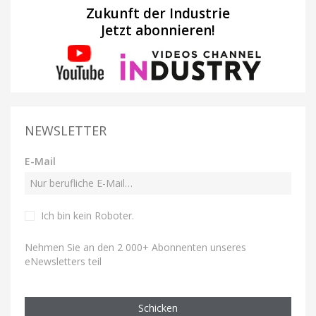
Zukunft der Industrie
Jetzt abonnieren!
NEWSLETTER
E-Mail
Ich bin kein Roboter
.
Nehmen Sie an den 2 000+ Abonnenten unseres
eNewsletters teil
Schicken