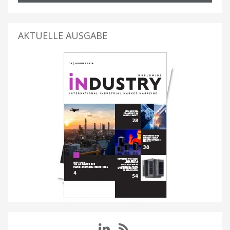
AKTUELLE AUSGABE