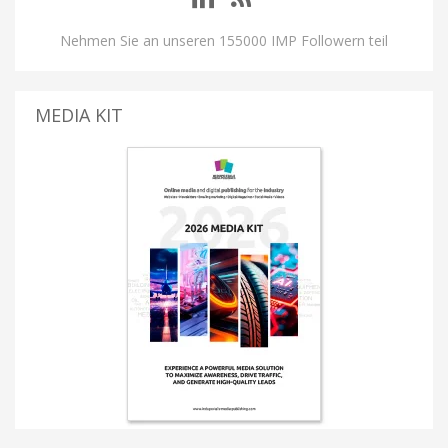
Nehmen Sie an unseren 155000 IMP Followern teil
MEDIA KIT