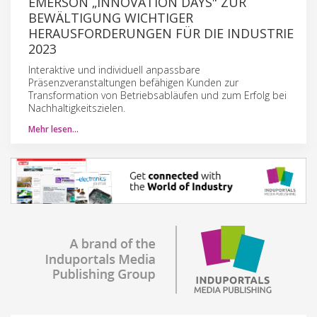
EMERSON „INNOVATION DAYS" ZUR
BEWÄLTIGUNG WICHTIGER
HERAUSFORDERUNGEN FÜR DIE INDUSTRIE
2023
Interaktive und individuell anpassbare
Präsenzveranstaltungen befähigen Kunden zur
Transformation von Betriebsabläufen und zum Erfolg bei
Nachhaltigkeitszielen.
Mehr lesen…