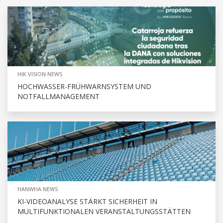
HIK VISION NEWS
HOCHWASSER-FRÜHWARNSYSTEM UND
NOTFALLMANAGEMENT
HANWHA NEWS
KI-VIDEOANALYSE STÄRKT SICHERHEIT IN
MULTIFUNKTIONALEN VERANSTALTUNGSSTÄTTEN