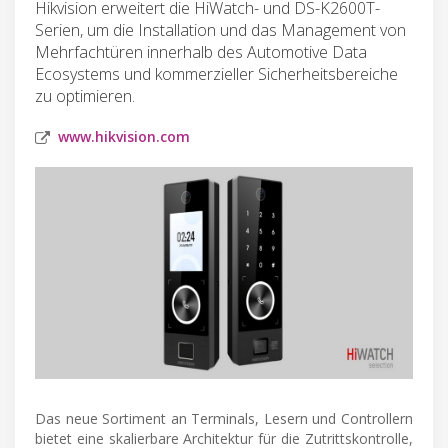
Hikvision erweitert die HiWatch- und DS-K2600T-
Serien, um die Installation und das Management von
Mehrfachtüren innerhalb des Automotive Data
Ecosystems und kommerzieller Sicherheitsbereiche
zu optimieren.
www.hikvision.com
Das neue Sortiment an Terminals, Lesern und Controllern
bietet eine skalierbare Architektur für die Zutrittskontrolle,