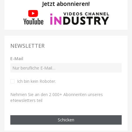
Jetzt abonnieren!
NEWSLETTER
E-Mail
Ich bin kein Roboter
.
Nehmen Sie an den 2 000+ Abonnenten unseres
eNewsletters teil
Schicken