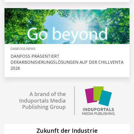
DANFOSS NEWS
DANFOSS PRÄSENTIERT
DEKARBONISIERUNGSLÖSUNGEN AUF DER CHILLVENTA
2026
Zukunft der Industrie