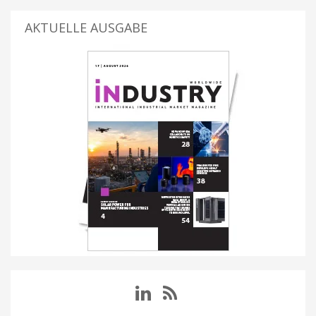
AKTUELLE AUSGABE