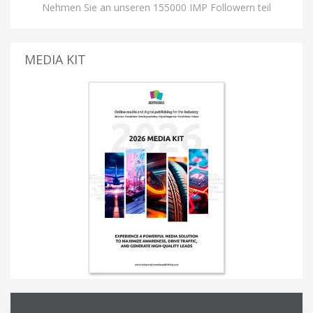
Nehmen Sie an unseren 155000 IMP Followern teil
MEDIA KIT