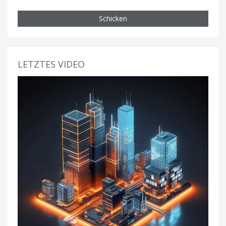
Schicken
LETZTES VIDEO