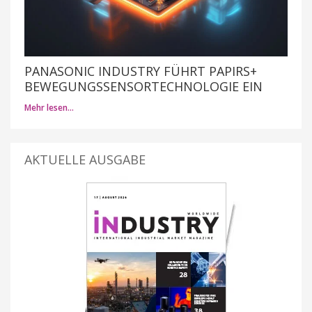
PANASONIC INDUSTRY FÜHRT PAPIRS+
BEWEGUNGSSENSORTECHNOLOGIE EIN
Mehr lesen…
AKTUELLE AUSGABE