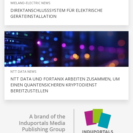
WIELAND-ELECTRIC NEWS
DIREKTANSCHLUSSSYSTEM FÜR ELEKTRISCHE
GERÄTEINSTALLATION
NTT DATA NEWS
NTT DATA UND FORTANIX ARBEITEN ZUSAMMEN, UM
EINEN QUANTENSICHEREN KRYPTODIENST
BEREITZUSTELLEN