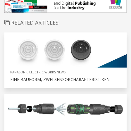
RELATED ARTICLES
PANASONIC ELECTRIC WORKS NEWS
EINE BAUFORM, ZWEI SENSORCHARAKTERISTIKEN