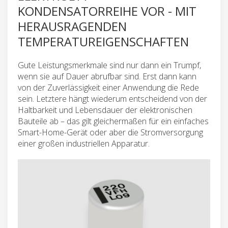
KONDENSATORREIHE VOR - MIT
HERAUSRAGENDEN
TEMPERATUREIGENSCHAFTEN
Gute Leistungsmerkmale sind nur dann ein Trumpf,
wenn sie auf Dauer abrufbar sind. Erst dann kann
von der Zuverlässigkeit einer Anwendung die Rede
sein. Letztere hängt wiederum entscheidend von der
Haltbarkeit und Lebensdauer der elektronischen
Bauteile ab – das gilt gleichermaßen für ein einfaches
Smart-Home-Gerät oder aber die Stromversorgung
einer großen industriellen Apparatur.