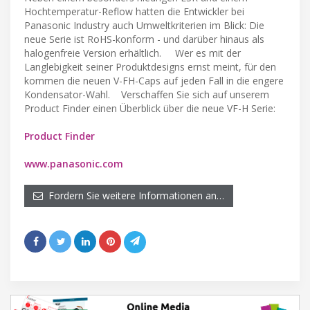
Hochtemperatur-Reflow hatten die Entwickler bei
Panasonic Industry auch Umweltkriterien im Blick: Die
neue Serie ist RoHS-konform - und darüber hinaus als
halogenfreie Version erhältlich. Wer es mit der
Langlebigkeit seiner Produktdesigns ernst meint, für den
kommen die neuen V-FH-Caps auf jeden Fall in die engere
Kondensator-Wahl. Verschaffen Sie sich auf unserem
Product Finder einen Überblick über die neue VF-H Serie:
Product Finder
www.panasonic.com
Fordern Sie weitere Informationen an…