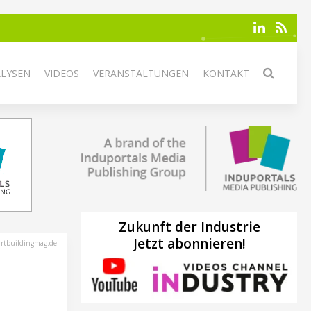
ALYSEN
VIDEOS
VERANSTALTUNGEN
KONTAKT
Zukunft der Industrie
Jetzt abonnieren!
rtbuildingmag.de