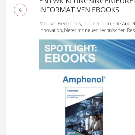
ENTWICKLUNGSINGENIEUREN
INFORMATIVEN EBOOKS
Mouser Electronics, Inc., der führende Anbi
Innovation, bietet mit neuen technischen Re