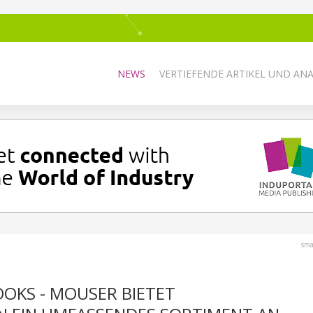
NEWS
VERTIEFENDE ARTIKEL UND AN
sma
OKS - MOUSER BIETET