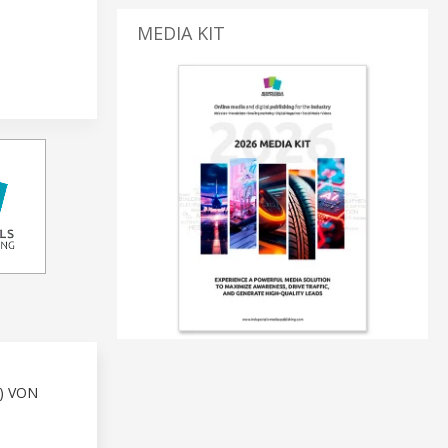
MEDIA KIT
) VON