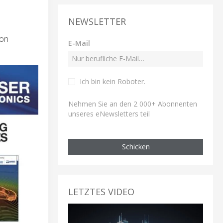
NEWSLETTER
von
E-Mail
Ich bin kein Roboter
.
Nehmen Sie an den 2 000+ Abonnenten
unseres eNewsletters teil
Schicken
LETZTES VIDEO