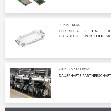
INFINEON NEWS
FLEXIBILITÄT TRIFFT AUF ER
ECONODUAL 3-PORTFOLIO MI
YAMAHA MOTOR NEWS
DAUERHAFTE PARTNERSCHAFT