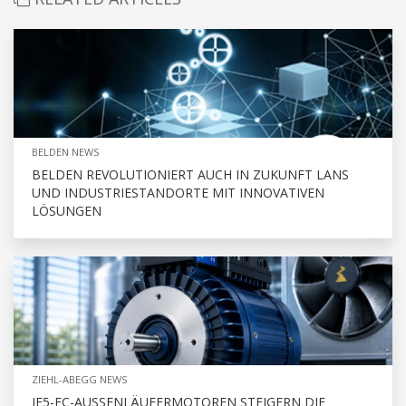
BELDEN NEWS
BELDEN REVOLUTIONIERT AUCH IN ZUKUNFT LANS
UND INDUSTRIESTANDORTE MIT INNOVATIVEN
LÖSUNGEN
ZIEHL-ABEGG NEWS
IE5-EC-AUSSENLÄUFERMOTOREN STEIGERN DIE E