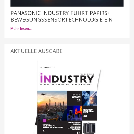
PANASONIC INDUSTRY FÜHRT PAPIRS+
BEWEGUNGSSENSORTECHNOLOGIE EIN
Mehr lesen…
AKTUELLE AUSGABE