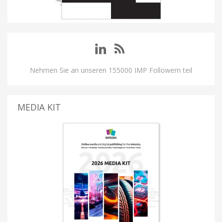
Nehmen Sie an unseren 155000 IMP Followern teil
MEDIA KIT