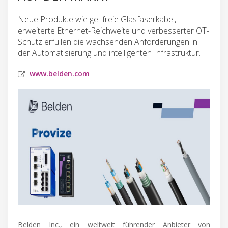
Neue Produkte wie gel-freie Glasfaserkabel,
erweiterte Ethernet-Reichweite und verbesserter OT-
Schutz erfüllen die wachsenden Anforderungen in
der Automatisierung und intelligenten Infrastruktur.
www.belden.com
Belden Inc., ein weltweit führender Anbieter von