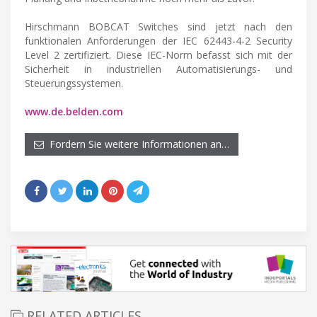
Hirschmann BOBCAT Switches sind jetzt nach den
funktionalen Anforderungen der IEC 62443-4-2 Security
Level 2 zertifiziert. Diese IEC-Norm befasst sich mit der
Sicherheit in industriellen Automatisierungs- und
Steuerungssystemen.
www.de.belden.com
Fordern Sie weitere Informationen an…
RELATED ARTICLES