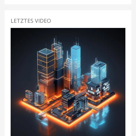
LETZTES VIDEO