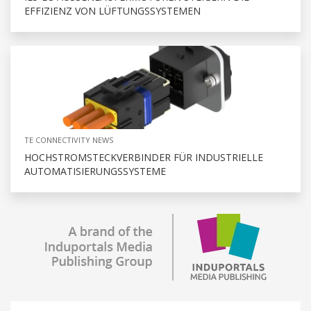
FFIZIENZ VON LÜFTUNGSSYSTEMEN
TE CONNECTIVITY NEWS
HOCHSTROMSTECKVERBINDER FÜR INDUSTRIELLE
AUTOMATISIERUNGSSYSTEME