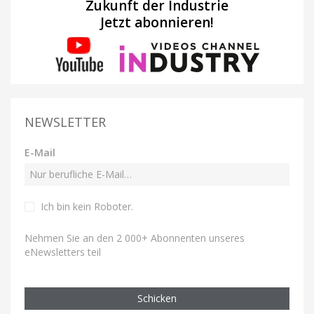
Zukunft der Industrie
Jetzt abonnieren!
NEWSLETTER
E-Mail
Ich bin kein Roboter
.
Nehmen Sie an den 2 000+ Abonnenten unseres
eNewsletters teil
Schicken