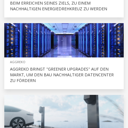
BEIM ERREICHEN SEINES ZIELS, ZU EINEM
NACHHALTIGEN ENERGIEDREHKREUZ ZU WERDEN
AGGREKO
AGGREKO BRINGT "GREENER UPGRADES" AUF DEN
MARKT, UM DEN BAU NACHHALTIGER DATENCENTER
ZU FÖRDERN