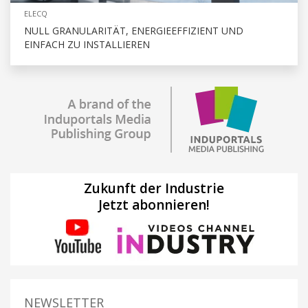
ELECQ
NULL GRANULARITÄT, ENERGIEEFFIZIENT UND
EINFACH ZU INSTALLIEREN
Zukunft der Industrie
Jetzt abonnieren!
NEWSLETTER