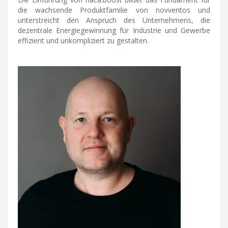
die wachsende Produktfamilie von novventos und
unterstreicht den Anspruch des Unternehmens, die
dezentrale Energiegewinnung für Industrie und Gewerbe
effizient und unkompliziert zu gestalten.