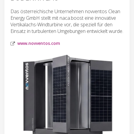
Das österreichische Unternehmen novventos Clean
Energy GmbH stellt mit naca.boost eine innovative
Vertikalachs-Windturbine vor, die speziell für den
Einsatz in turbulenten Umgebungen entwickelt wurde.
www.novventos.com