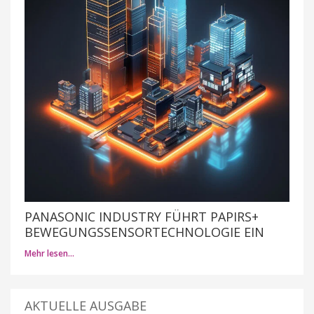
PANASONIC INDUSTRY FÜHRT PAPIRS+
BEWEGUNGSSENSORTECHNOLOGIE EIN
Mehr lesen…
AKTUELLE AUSGABE