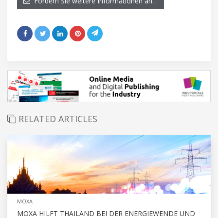
Fordern Sie weitere Informationen an…
RELATED ARTICLES
MOXA
MOXA HILFT THAILAND BEI DER ENERGIEWENDE UND