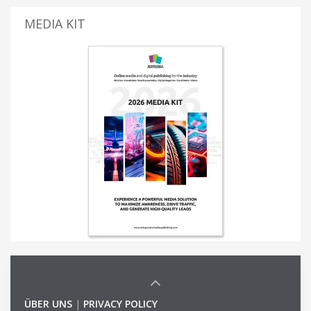
MEDIA KIT
ÜBER UNS
|
PRIVACY POLICY