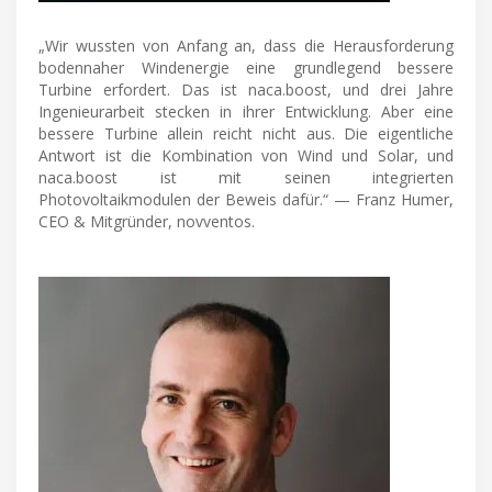
„Wir wussten von Anfang an, dass die Herausforderung
bodennaher Windenergie eine grundlegend bessere
Turbine erfordert. Das ist naca.boost, und drei Jahre
Ingenieurarbeit stecken in ihrer Entwicklung. Aber eine
bessere Turbine allein reicht nicht aus. Die eigentliche
Antwort ist die Kombination von Wind und Solar, und
naca.boost ist mit seinen integrierten
Photovoltaikmodulen der Beweis dafür.“ — Franz Humer,
CEO & Mitgründer, novventos.