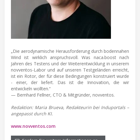
„Die aerodynamische Herausforderung durch bodennahen
Wind ist wirklich anspruchsvoll. Was naca.boost nach
Jahren des Testens und der Weiterentwicklung in unserem
novventos-Labor und auf unseren Testgeländen erreicht,
ist ein Rotor, der für diese Bedingungen konstruiert wurde
- einer, der liefert. Das ist die Innovation, die wir
entwickeln wollten.“
— Bernhard Fellner, CTO & Mitgründer, novventos.
Redaktion: Maria Brueva, Redakteurin bei Induportals –
angepasst durch KI.
www.novventos.com