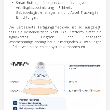
Smart-Building-Lösungen: Unterstützung von
Arbeitsplatzoptimierung in Echtzeit,
Gebäudelogistikmanagement und Asset-Tracking in
Einrichtungen.
Die verbesserte Fertigungsmethodik ist so ausgelegt,
dass sie kosteneffizient bleibt. Die Plattform bietet ein
signifikantes Upgrade der absoluten
Wahrnehmungsleistung bei nur marginalen Auswirkungen
auf die Gesamtkosten der Systemkomponenten.