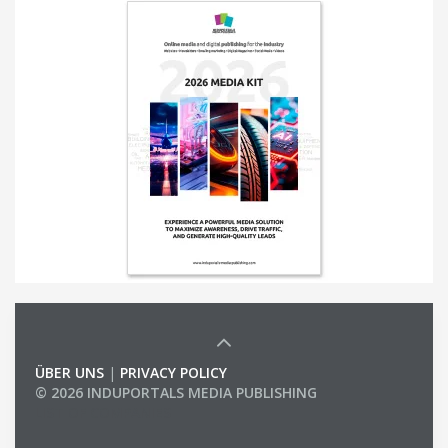
ÜBER UNS
|
PRIVACY POLICY
© 2026 INDUPORTALS MEDIA PUBLISHING
LIST OF COMPANIES