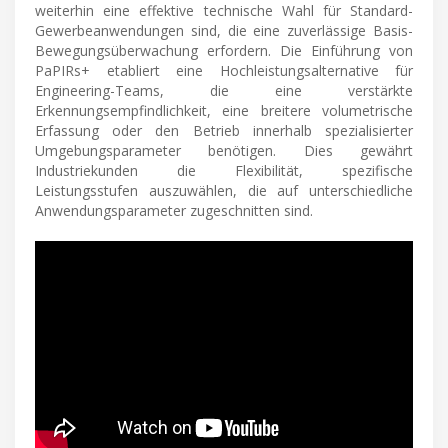
weiterhin eine effektive technische Wahl für Standard-
Gewerbeanwendungen sind, die eine zuverlässige Basis-
Bewegungsüberwachung erfordern. Die Einführung von
PaPIRs+ etabliert eine Hochleistungsalternative für
Engineering-Teams, die eine verstärkte
Erkennungsempfindlichkeit, eine breitere volumetrische
Erfassung oder den Betrieb innerhalb spezialisierter
Umgebungsparameter benötigen. Dies gewährt
Industriekunden die Flexibilität, spezifische
Leistungsstufen auszuwählen, die auf unterschiedliche
Anwendungsparameter zugeschnitten sind.