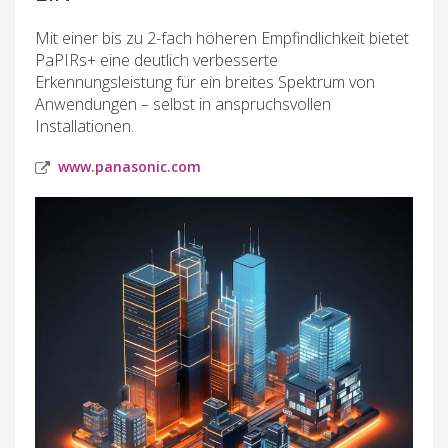
Mit einer bis zu 2-fach höheren Empfindlichkeit bietet
PaPIRs+ eine deutlich verbesserte
Erkennungsleistung für ein breites Spektrum von
Anwendungen – selbst in anspruchsvollen
Installationen.
www.panasonic.com