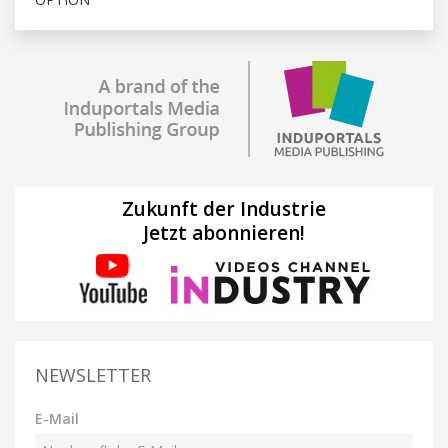
Zukunft der Industrie
Jetzt abonnieren!
NEWSLETTER
E-Mail