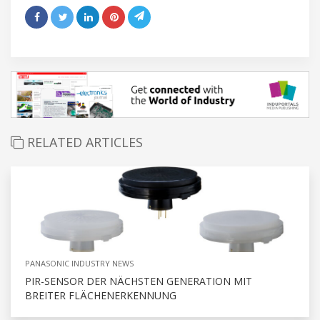
RELATED ARTICLES
PANASONIC INDUSTRY NEWS
PIR-SENSOR DER NÄCHSTEN GENERATION MIT
BREITER FLÄCHENERKENNUNG