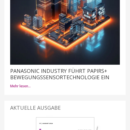
PANASONIC INDUSTRY FÜHRT PAPIRS+
BEWEGUNGSSENSORTECHNOLOGIE EIN
Mehr lesen…
AKTUELLE AUSGABE