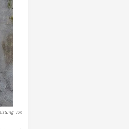
eistung von