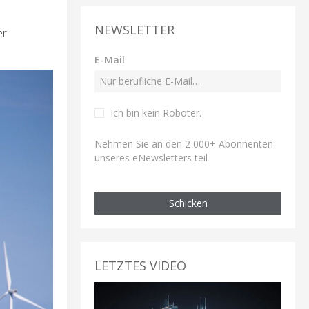
NEWSLETTER
er
E-Mail
Ich bin kein Roboter
.
Nehmen Sie an den 2 000+ Abonnenten
unseres eNewsletters teil
Schicken
LETZTES VIDEO