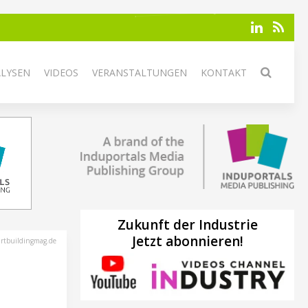
ALYSEN
VIDEOS
VERANSTALTUNGEN
KONTAKT
Zukunft der Industrie
Jetzt abonnieren!
rtbuildingmag.de