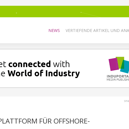
NEWS
VERTIEFENDE ARTIKEL UND AN
sma
PLATTFORM FÜR OFFSHORE-