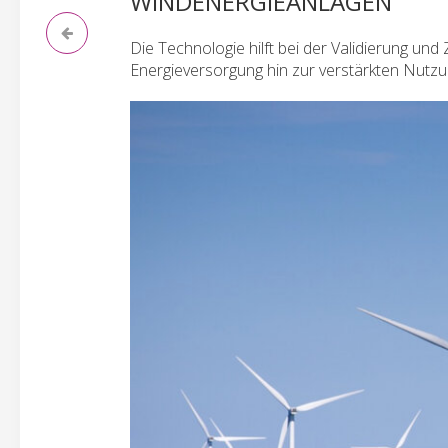
WINDENERGIEANLAGEN
Die Technologie hilft bei der Validierung und
Energieversorgung hin zur verstärkten Nutz